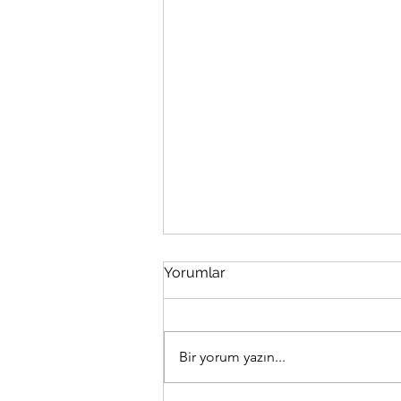
Yorumlar
Bir yorum yazın...